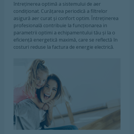
întreținerea optimă a sistemului de aer
condiționat. Curățarea periodică a filtrelor
asigură aer curat și confort optim. Întreținerea
profesională contribuie la funcționarea in
parametrii optimi a echipamentului tău și la o
eficiență energetică maximă, care se reflectă în
costuri reduse la factura de energie electrică.