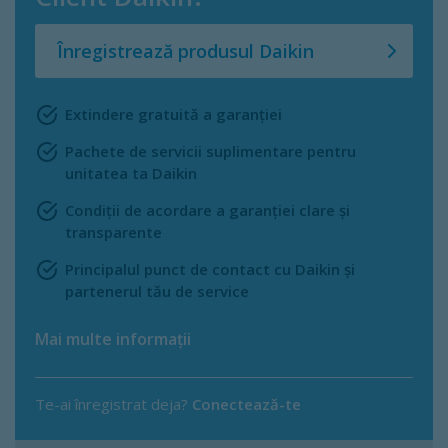
Înregistrează produsul Daikin
Extindere gratuită a garanției
Pachete de servicii suplimentare pentru
unitatea ta Daikin
Condiții de acordare a garanției clare și
transparente
Principalul punct de contact cu Daikin și
partenerul tău de service
Mai multe informații
Te-ai înregistrat deja?
Conectează-te