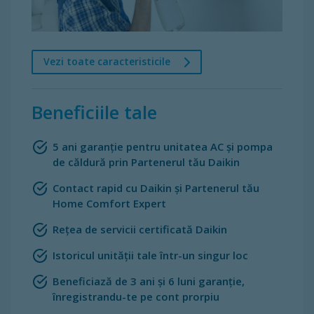
Vezi toate caracteristicile
Beneficiile tale
5 ani garanție pentru unitatea AC şi pompa
de căldură prin Partenerul tău Daikin
Contact rapid cu Daikin şi Partenerul tău
Home Comfort Expert
Rețea de servicii certificată Daikin
Istoricul unității tale într-un singur loc
Beneficiază de 3 ani şi 6 luni garanţie,
înregistrandu-te pe cont prorpiu