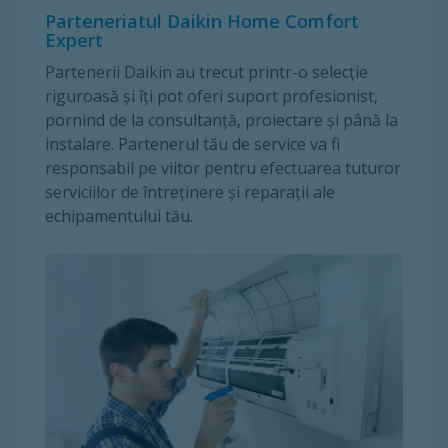
Parteneriatul Daikin Home Comfort
Expert
Partenerii Daikin au trecut printr-o selecţie
riguroasă şi îţi pot oferi suport profesionist,
pornind de la consultanţă, proiectare şi până la
instalare. Partenerul tău de service va fi
responsabil pe viitor pentru efectuarea tuturor
serviciilor de întreținere și reparații ale
echipamentului tău.