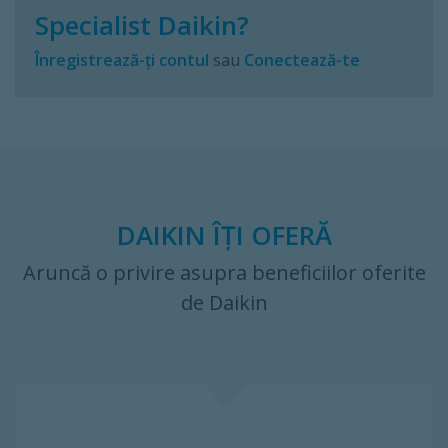
Specialist Daikin?
Înregistrează-ți contul
sau
Conectează-te
DAIKIN ÎȚI OFERĂ
Aruncă o privire asupra beneficiilor oferite
de Daikin